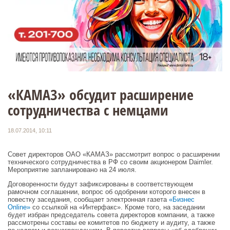
«КАМАЗ» обсудит расширение
сотрудничества с немцами
18.07.2014, 10:11
Совет директоров ОАО «КАМАЗ» рассмотрит вопрос о расширении
технического сотрудничества в РФ со своим акционером Daimler.
Мероприятие запланировано на 24 июля.
Договоренности будут зафиксированы в соответствующем
рамочном соглашении, вопрос об одобрении которого внесен в
повестку заседания, сообщает электронная газета
«Бизнес
Online»
со ссылкой на «Интерфакс». Кроме того, на заседании
будет избран председатель совета директоров компании, а также
рассмотрены составы ее комитетов по бюджету и аудиту, а также