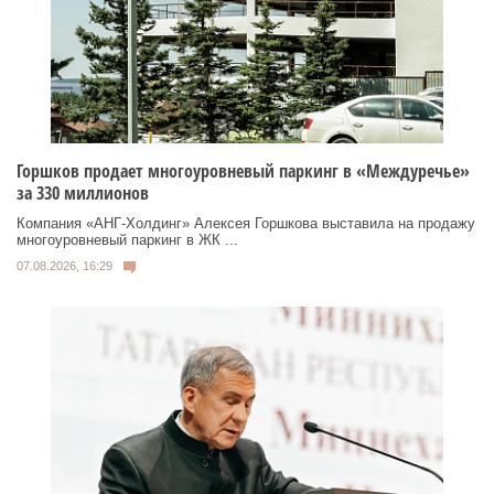
Горшков продает многоуровневый паркинг в «Междуречье»
за 330 миллионов
Компания «АНГ-Холдинг» Алексея Горшкова выставила на продажу
многоуровневый паркинг в ЖК ...
07.08.2026, 16:29