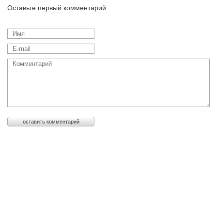
Оставьте первый комментарий