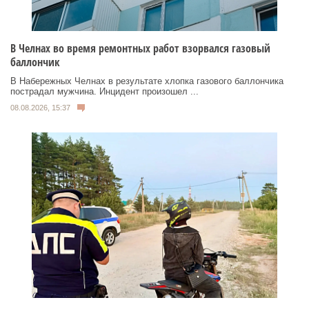
В Челнах во время ремонтных работ взорвался газовый
баллончик
В Набережных Челнах в результате хлопка газового баллончика
пострадал мужчина. Инцидент произошел ...
08.08.2026, 15:37