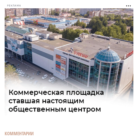
РЕКЛАМА
КОММЕНТАРИИ