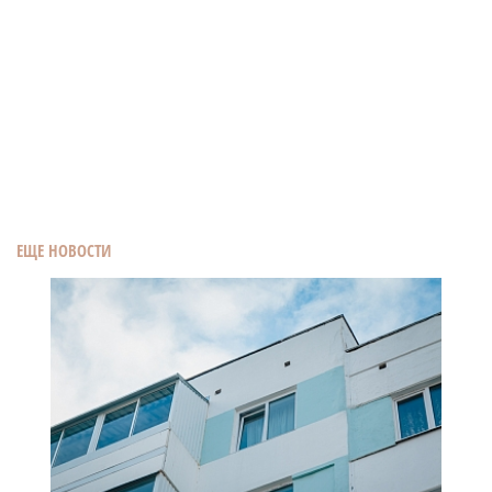
ЕЩЕ НОВОСТИ