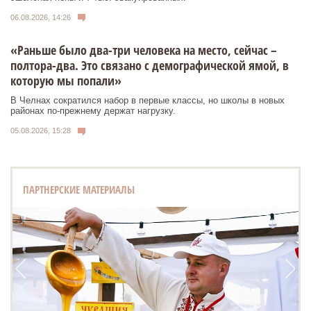
06.08.2026, 14:26
«Раньше было два-три человека на место, сейчас –
полтора-два. Это связано с демографической ямой, в
которую мы попали»
В Челнах сократился набор в первые классы, но школы в новых
районах по-прежнему держат нагрузку.
05.08.2026, 15:28
ПАРТНЕРСКИЕ МАТЕРИАЛЫ