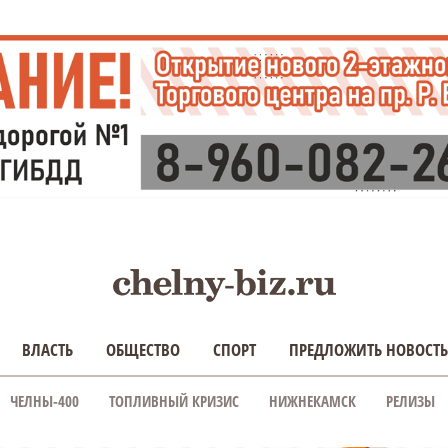
ВЛАСТЬ
ОБЩЕСТВО
СПОРТ
ПРЕДЛОЖИТЬ НОВОСТЬ
ЧЕЛНЫ-400
ТОПЛИВНЫЙ КРИЗИС
НИЖНЕКАМСК
РЕЛИЗЫ