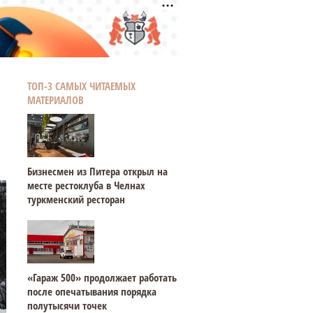
ТОП-3 САМЫХ ЧИТАЕМЫХ
МАТЕРИАЛОВ
Бизнесмен из Питера открыл на
месте рестоклуба в Челнах
туркменский ресторан
«Гараж 500» продолжает работать
после опечатывания порядка
полутысячи точек