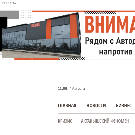
РЕКЛАМА
11:06
, 7 Августа
ГЛАВНАЯ
НОВОСТИ
БИЗНЕС
КРИЗИС
АКТАНЫШСКИЙ ФЕНОМЕН