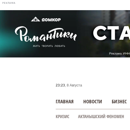
РЕКЛАМА
23:23
, 8 Августа
ГЛАВНАЯ
НОВОСТИ
БИЗНЕС
КРИЗИС
АКТАНЫШСКИЙ ФЕНОМЕН