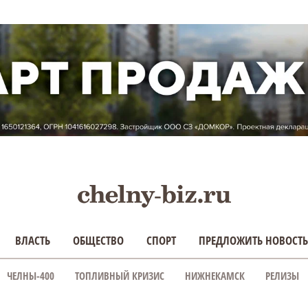
ВЛАСТЬ
ОБЩЕСТВО
СПОРТ
ПРЕДЛОЖИТЬ НОВОСТЬ
ЧЕЛНЫ-400
ТОПЛИВНЫЙ КРИЗИС
НИЖНЕКАМСК
РЕЛИЗЫ