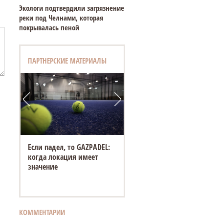
Экологи подтвердили загрязнение
реки под Челнами, которая
покрывалась пеной
ПАРТНЕРСКИЕ МАТЕРИАЛЫ
Если падел, то GAZPADEL:
когда локация имеет
значение
КОММЕНТАРИИ