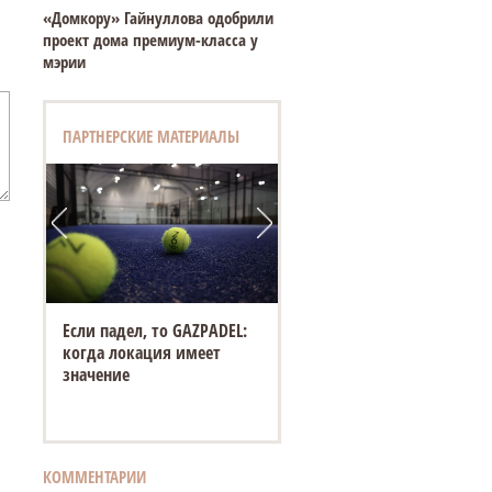
«Домкору» Гайнуллова одобрили
проект дома премиум-класса у
мэрии
ПАРТНЕРСКИЕ МАТЕРИАЛЫ
Если падел, то GAZPADEL:
когда локация имеет
значение
КОММЕНТАРИИ