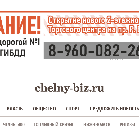
ВЛАСТЬ
ОБЩЕСТВО
СПОРТ
ПРЕДЛОЖИТЬ НОВОСТЬ
ЧЕЛНЫ-400
ТОПЛИВНЫЙ КРИЗИС
НИЖНЕКАМСК
РЕЛИЗЫ