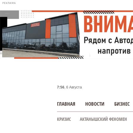
РЕКЛАМА
7:56
, 6 Августа
ГЛАВНАЯ
НОВОСТИ
БИЗНЕС
КРИЗИС
АКТАНЫШСКИЙ ФЕНОМЕН