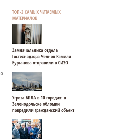
ТОП-3 САМЫХ ЧИТАЕМЫХ
МАТЕРИАЛОВ
Замначальника отдела
Гостехнадзора Челнов Рамиля
Бурганова отправили в СИЗО
ей
Угроза БПЛА в 10 городах: в
Зеленодольске обломки
повредили гражданский объект