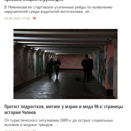
В Нижнекамске стартовали усиленные рейды по выявлению
нарушителей среди водителей мототехники, об ...
08.08.2026, 07:50
Протест подростков, митинг у мэрии и мода 90-х: страницы
истории Челнов
От туристического энтузиазма 1980‑х до острых социальных
вызовов и модных трендов ...