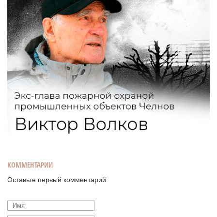
КОММЕНТАРИИ
Оставьте первый комментарий