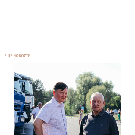
ЕЩЕ НОВОСТИ