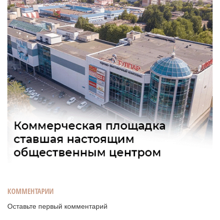
КОММЕНТАРИИ
Оставьте первый комментарий