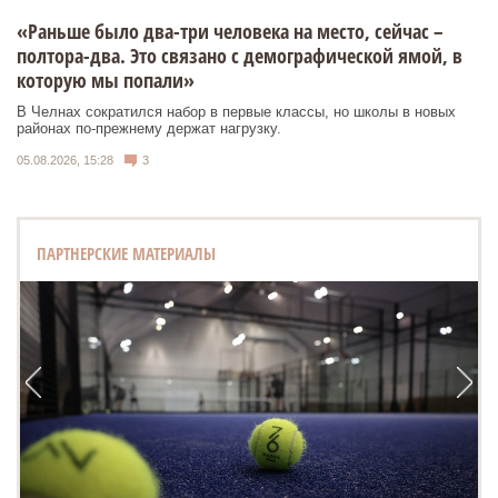
«Раньше было два-три человека на место, сейчас –
полтора-два. Это связано с демографической ямой, в
которую мы попали»
В Челнах сократился набор в первые классы, но школы в новых
районах по-прежнему держат нагрузку.
05.08.2026, 15:28
3
ПАРТНЕРСКИЕ МАТЕРИАЛЫ