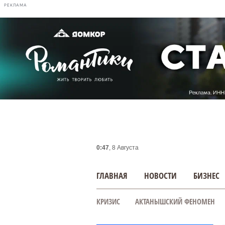
РЕКЛАМА
0:47
, 8 Августа
ГЛАВНАЯ
НОВОСТИ
БИЗНЕС
КРИЗИС
АКТАНЫШСКИЙ ФЕНОМЕН