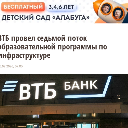
ВТБ провел седьмой поток
образовательной программы по
инфраструктуре
8.07.2026, 07:00