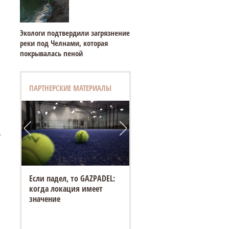
Экологи подтвердили загрязнение
реки под Челнами, которая
покрывалась пеной
ПАРТНЕРСКИЕ МАТЕРИАЛЫ
а
Если падел, то GAZPADEL:
когда локация имеет
значение