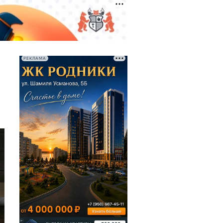
РЕКЛАМА