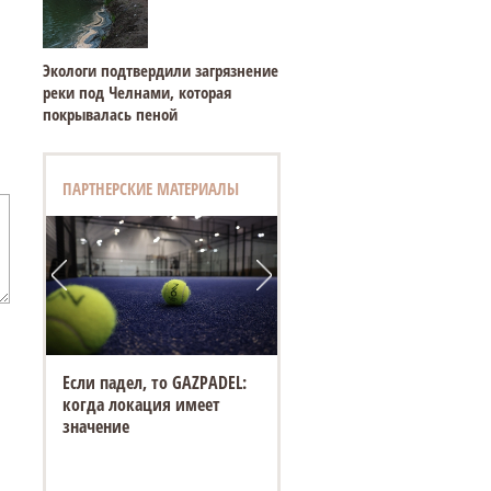
Экологи подтвердили загрязнение
реки под Челнами, которая
покрывалась пеной
ПАРТНЕРСКИЕ МАТЕРИАЛЫ
Если падел, то GAZPADEL:
когда локация имеет
значение