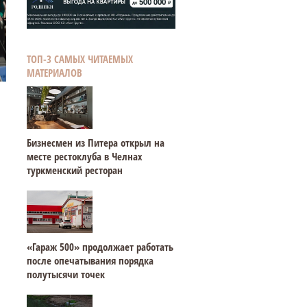
ТОП-3 САМЫХ ЧИТАЕМЫХ
МАТЕРИАЛОВ
Бизнесмен из Питера открыл на
месте рестоклуба в Челнах
туркменский ресторан
«Гараж 500» продолжает работать
после опечатывания порядка
полутысячи точек