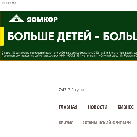
РЕКЛАМА
7:47
, 7 Августа
ГЛАВНАЯ
НОВОСТИ
БИЗНЕС
КРИЗИС
АКТАНЫШСКИЙ ФЕНОМЕН