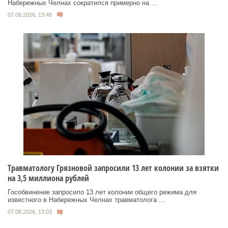
Набережных Челнах сократился примерно на ...
07.08.2026, 13:48
Травматологу Грязновой запросили 13 лет колонии за взятки
на 3,5 миллиона рублей
Гособвинение запросило 13 лет колонии общего режима для
известного в Набережных Челнах травматолога ...
07.08.2026, 13:03