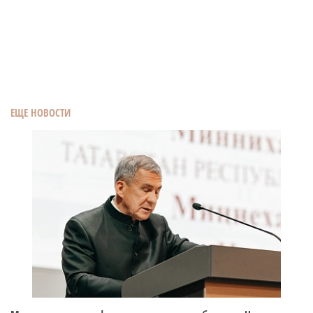
ЕЩЕ НОВОСТИ