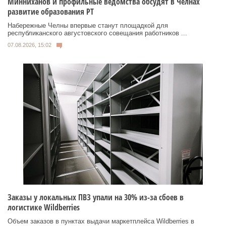
Минниханов и профильные ведомства обсудят в Челнах
развитие образования РТ
Набережные Челны впервые станут площадкой для
республиканского августовского совещания работников ...
07.08.2026, 15:02
Заказы у локальных ПВЗ упали на 30% из-за сбоев в
логистике Wildberries
Объем заказов в пунктах выдачи маркетплейса Wildberries в