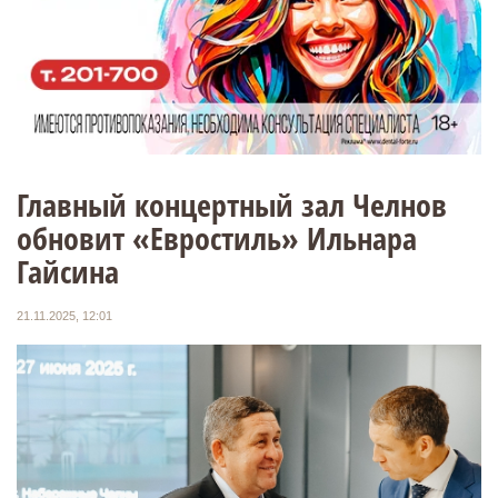
Главный концертный зал Челнов
обновит «Евростиль» Ильнара
Гайсина
21.11.2025, 12:01