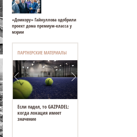
«Домкору» Гайнуллова одобрили
проект дома премиум-класса у
мэрии
ПАРТНЕРСКИЕ МАТЕРИАЛЫ
Если падел, то GAZPADEL:
когда локация имеет
значение