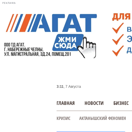
РЕКЛАМА
3:11
, 7 Августа
ГЛАВНАЯ
НОВОСТИ
БИЗНЕС
КРИЗИС
АКТАНЫШСКИЙ ФЕНОМЕН