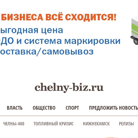
ВЛАСТЬ
ОБЩЕСТВО
СПОРТ
ПРЕДЛОЖИТЬ НОВОСТЬ
ЧЕЛНЫ-400
ТОПЛИВНЫЙ КРИЗИС
НИЖНЕКАМСК
РЕЛИЗЫ