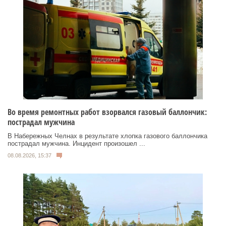
Во время ремонтных работ взорвался газовый баллончик:
пострадал мужчина
В Набережных Челнах в результате хлопка газового баллончика
пострадал мужчина. Инцидент произошел ...
08.08.2026, 15:37