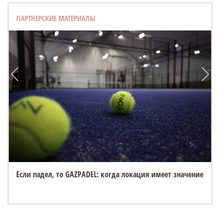
ПАРТНЕРСКИЕ МАТЕРИАЛЫ
Если падел, то GAZPADEL: когда локация имеет значение