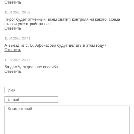
Ответить
11.04.2026, 20:09
Пирог будет отменный, всем хватит, контроля ни какого, схема
старая уже отработанная.
Ответить
11.04.2026, 23:41
А выезд из с. Б. Афонасово будут делать в этом году?
Ответить
11.04.2026, 23:43
За дамбу отдельное спасибо
Ответить