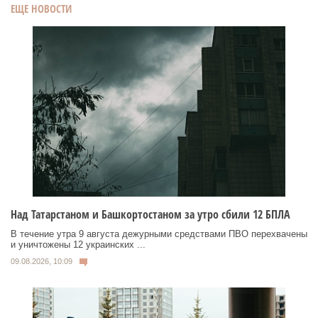
ЕЩЕ НОВОСТИ
Над Татарстаном и Башкортостаном за утро сбили 12 БПЛА
В течение утра 9 августа дежурными средствами ПВО перехвачены
и уничтожены 12 украинских ...
09.08.2026, 10:09