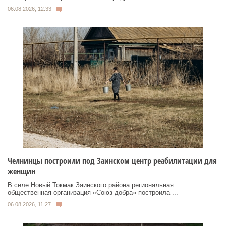
06.08.2026, 12:33
Челнинцы построили под Заинском центр реабилитации для
женщин
В селе Новый Токмак Заинского района региональная
общественная организация «Союз добра» построила ...
06.08.2026, 11:27