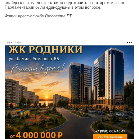
слайды к выступлению стоило подготовить на татарском языке.
Парламентарии были единодушны в этом вопросе.
Фото: пресс-служба Госсовета РТ
РЕКЛАМА