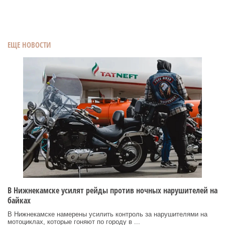
ЕЩЕ НОВОСТИ
В Нижнекамске усилят рейды против ночных нарушителей на
байках
В Нижнекамске намерены усилить контроль за нарушителями на
мотоциклах, которые гоняют по городу в ...