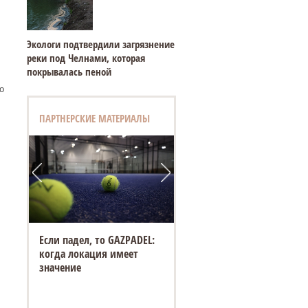
Экологи подтвердили загрязнение
реки под Челнами, которая
покрывалась пеной
о
ПАРТНЕРСКИЕ МАТЕРИАЛЫ
Если падел, то GAZPADEL:
когда локация имеет
значение