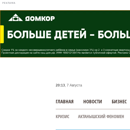
РЕКЛАМА
20:13
, 7 Августа
ГЛАВНАЯ
НОВОСТИ
БИЗНЕС
КРИЗИС
АКТАНЫШСКИЙ ФЕНОМЕН