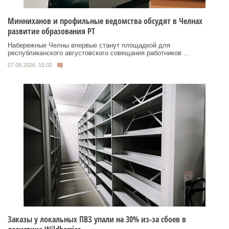
Минниханов и профильные ведомства обсудят в Челнах
развитие образования РТ
Набережные Челны впервые станут площадкой для
республиканского августовского совещания работников ...
07.08.2026, 15:02
Заказы у локальных ПВЗ упали на 30% из-за сбоев в