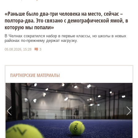
«Раньше было два-три человека на место, сейчас –
полтора-два. Это связано с демографической ямой, в
которую мы попали»
В Челнах сократился набор в первые классы, но школы в новых
районах по-прежнему держат нагрузку.
05.08.2026, 15:28
3
ПАРТНЕРСКИЕ МАТЕРИАЛЫ