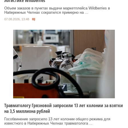
логистике Wildberries
Объем заказов в пунктах выдачи маркетплейса Wildberries в
Набережных Челнах сократился примерно на ...
07.08.2026, 13:48
Травматологу Грязновой запросили 13 лет колонии за взятки
на 3,5 миллиона рублей
Гособвинение запросило 13 лет колонии общего режима для
известного в Набережных Челнах травматолога ...