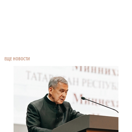
ЕЩЕ НОВОСТИ