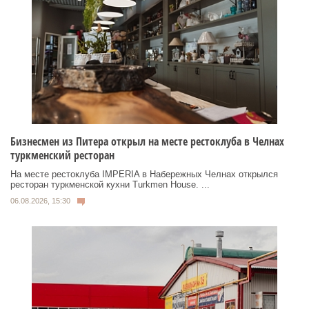
Бизнесмен из Питера открыл на месте рестоклуба в Челнах
туркменский ресторан
На месте рестоклуба IMPERIA в Набережных Челнах открылся
ресторан туркменской кухни Turkmen House. ...
06.08.2026, 15:30