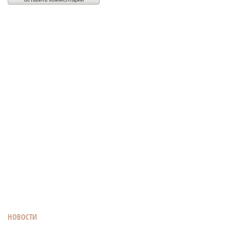
НОВОСТИ