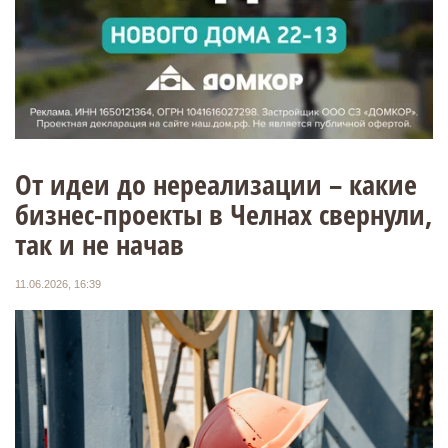
От идеи до нереализации – какие
бизнес-проекты в Челнах свернули,
так и не начав
11.06.2026, 16:39