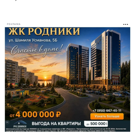
РЕКЛАМА