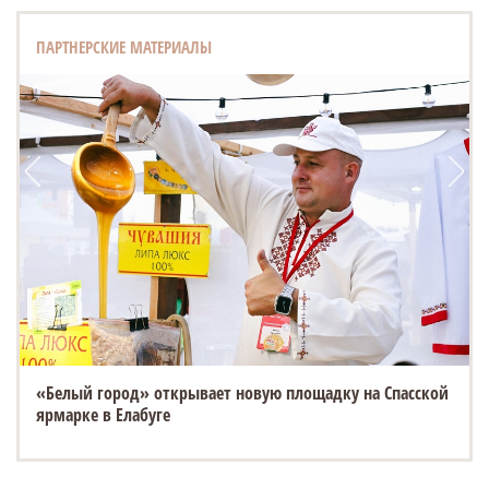
ПАРТНЕРСКИЕ МАТЕРИАЛЫ
ESTEO MX уже в ТТС: 3 экрана, искусственный интеллект
и полный привод