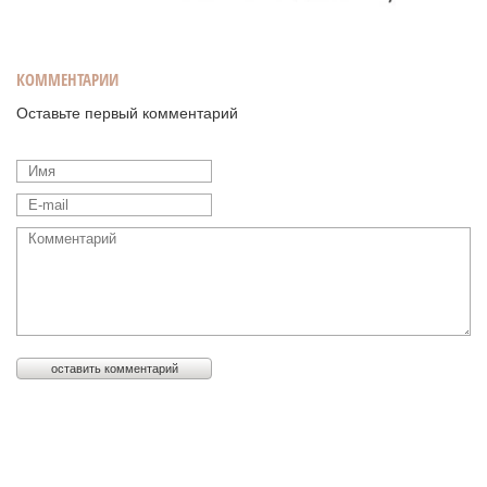
КОММЕНТАРИИ
Оставьте первый комментарий