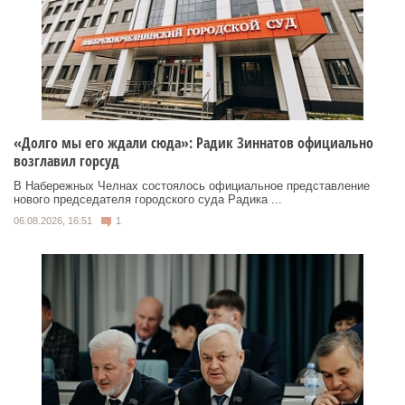
«Долго мы его ждали сюда»: Радик Зиннатов официально
возглавил горсуд
В Набережных Челнах состоялось официальное представление
нового председателя городского суда Радика ...
06.08.2026, 16:51
1