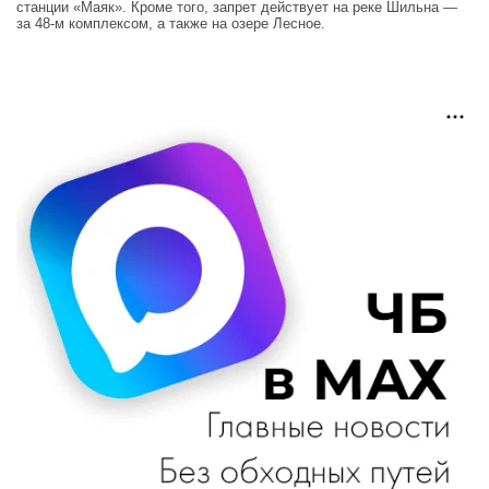
станции «Маяк». Кроме того, запрет действует на реке Шильна —
за 48‑м комплексом, а также на озере Лесное.