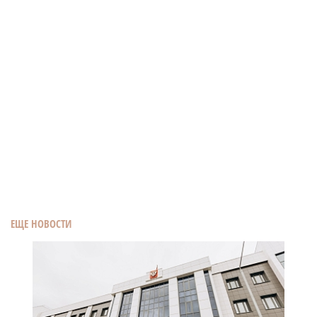
ЕЩЕ НОВОСТИ