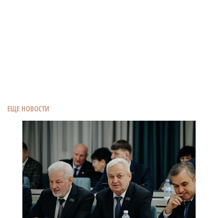
ЕЩЕ НОВОСТИ