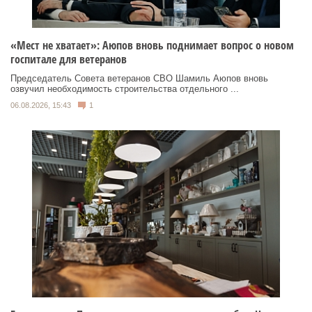
«Мест не хватает»: Аюпов вновь поднимает вопрос о новом
госпитале для ветеранов
Председатель Совета ветеранов СВО Шамиль Аюпов вновь
озвучил необходимость строительства отдельного ...
06.08.2026, 15:43
1