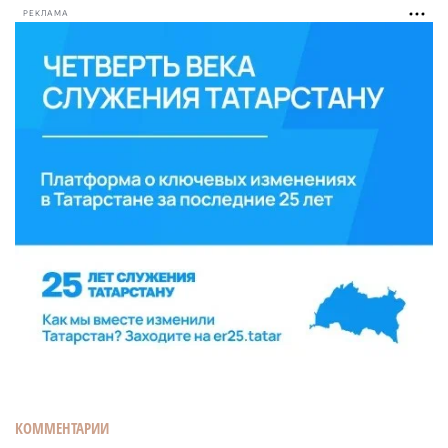
РЕКЛАМА
КОММЕНТАРИИ