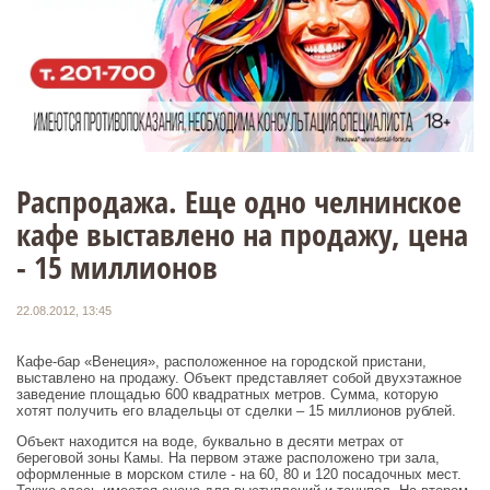
Распродажа. Еще одно челнинское
кафе выставлено на продажу, цена
- 15 миллионов
22.08.2012, 13:45
Кафе-бар «Венеция», расположенное на городской пристани,
выставлено на продажу. Объект представляет собой двухэтажное
заведение площадью 600 квадратных метров. Сумма, которую
хотят получить его владельцы от сделки – 15 миллионов рублей.
Объект находится на воде, буквально в десяти метрах от
береговой зоны Камы. На первом этаже расположено три зала,
оформленные в морском стиле - на 60, 80 и 120 посадочных мест.