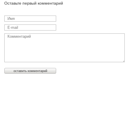
Оставьте первый комментарий