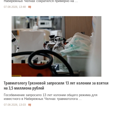
Набережных Челнах сократился примерно на ...
07.08.2026, 13:48
Травматологу Грязновой запросили 13 лет колонии за взятки
на 3,5 миллиона рублей
Гособвинение запросило 13 лет колонии общего режима для
известного в Набережных Челнах травматолога ...
07.08.2026, 13:03