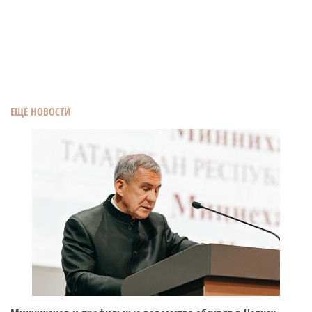
ЕЩЕ НОВОСТИ