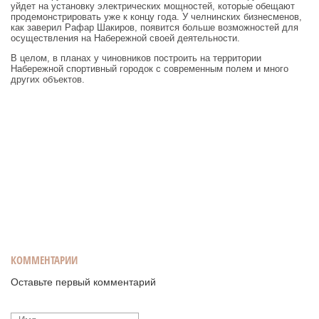
уйдет на установку электрических мощностей, которые обещают
продемонстрировать уже к концу года. У челнинских бизнесменов,
как заверил Рафар Шакиров, появится больше возможностей для
осуществления на Набережной своей деятельности.
В целом, в планах у чиновников построить на территории
Набережной спортивный городок с современным полем и много
других объектов.
КОММЕНТАРИИ
Оставьте первый комментарий