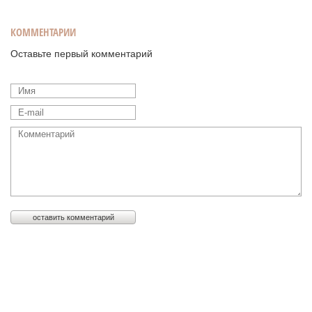
КОММЕНТАРИИ
Оставьте первый комментарий