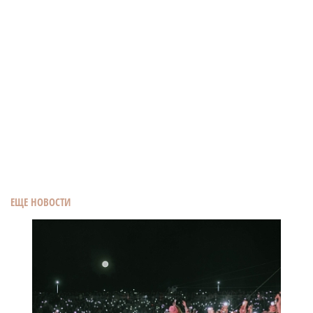
ЕЩЕ НОВОСТИ