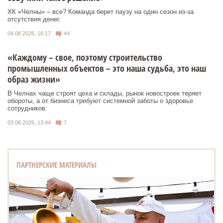
ХК «Челны» – все? Команда берет паузу на один сезон из-за
отсутствия денег.
04.08.2026, 16:17
44
«Каждому – свое, поэтому строительство
промышленных объектов – это наша судьба, это наш
образ жизни»
В Челнах чаще строят цеха и склады, рынок новостроек теряет
обороты, а от бизнеса требуют системной заботы о здоровье
сотрудников.
03.08.2026, 13:44
7
ПАРТНЕРСКИЕ МАТЕРИАЛЫ