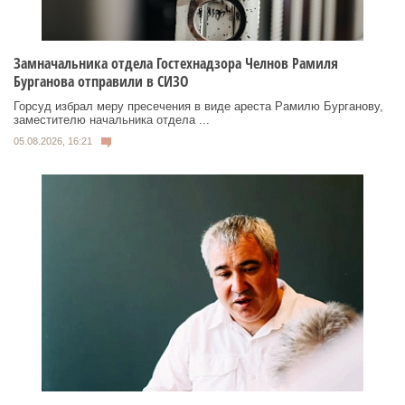
Замначальника отдела Гостехнадзора Челнов Рамиля
Бурганова отправили в СИЗО
Горсуд избрал меру пресечения в виде ареста Рамилю Бурганову,
заместителю начальника отдела ...
05.08.2026, 16:21