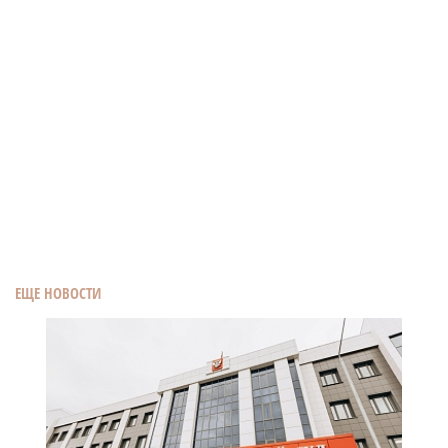
ЕЩЕ НОВОСТИ