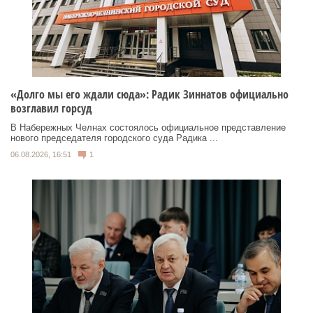
«Долго мы его ждали сюда»: Радик Зиннатов официально
возглавил горсуд
В Набережных Челнах состоялось официальное представление
нового председателя городского суда Радика ...
06.08.2026, 16:51
1