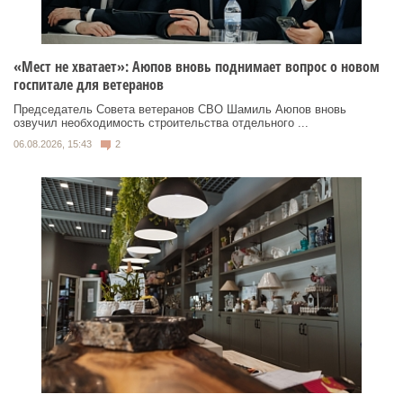
«Мест не хватает»: Аюпов вновь поднимает вопрос о новом
госпитале для ветеранов
Председатель Совета ветеранов СВО Шамиль Аюпов вновь
озвучил необходимость строительства отдельного ...
06.08.2026, 15:43
2