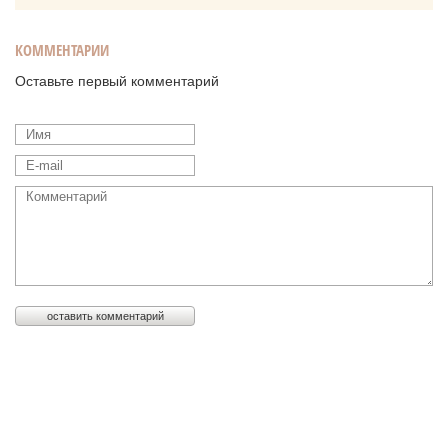
КОММЕНТАРИИ
Оставьте первый комментарий