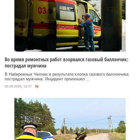
Во время ремонтных работ взорвался газовый баллончик:
пострадал мужчина
В Набережных Челнах в результате хлопка газового баллончика
пострадал мужчина. Инцидент произошел ...
08.08.2026, 15:37