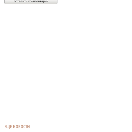
ЕЩЕ НОВОСТИ