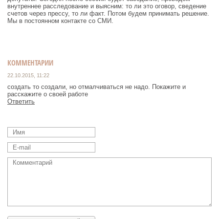
внутреннее расследование и выясним: то ли это оговор, сведение
счетов через прессу, то ли факт. Потом будем принимать решение.
Мы в постоянном контакте со СМИ.
КОММЕНТАРИИ
22.10.2015, 11:22
создать то создали, но отмалчиваться не надо. Покажите и
расскажите о своей работе
Ответить