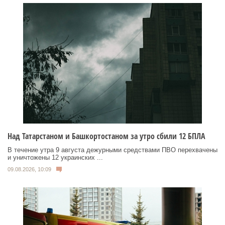
Над Татарстаном и Башкортостаном за утро сбили 12 БПЛА
В течение утра 9 августа дежурными средствами ПВО перехвачены
и уничтожены 12 украинских ...
09.08.2026, 10:09