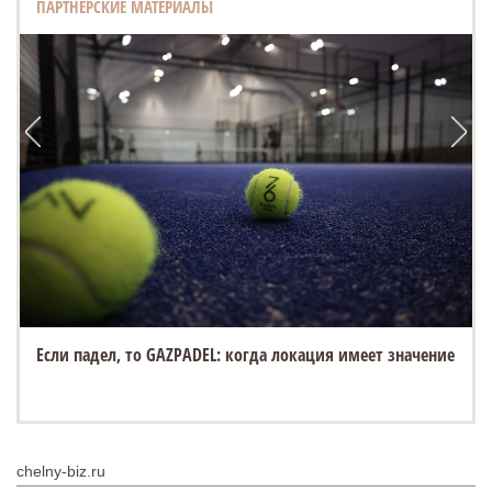
ПАРТНЕРСКИЕ МАТЕРИАЛЫ
Если падел, то GAZPADEL: когда локация имеет значение
chelny-biz.ru