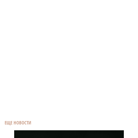
ЕЩЕ НОВОСТИ