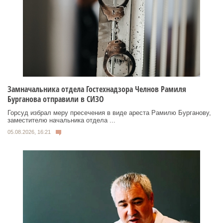
Замначальника отдела Гостехнадзора Челнов Рамиля
Бурганова отправили в СИЗО
Горсуд избрал меру пресечения в виде ареста Рамилю Бурганову,
заместителю начальника отдела ...
05.08.2026, 16:21