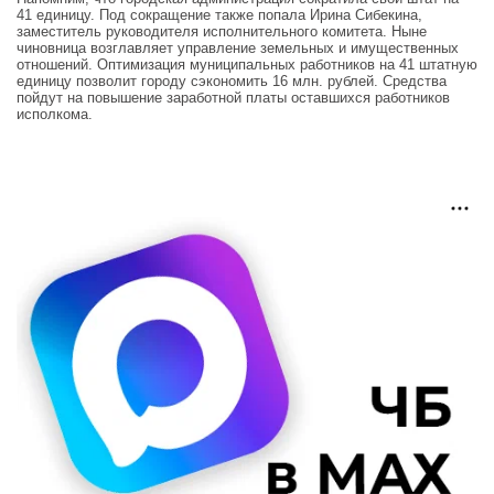
41 единицу. Под сокращение также попала Ирина Сибекина,
заместитель руководителя исполнительного комитета. Ныне
чиновница возглавляет управление земельных и имущественных
отношений. Оптимизация муниципальных работников на 41 штатную
единицу позволит городу сэкономить 16 млн. рублей. Средства
пойдут на повышение заработной платы оставшихся работников
исполкома.