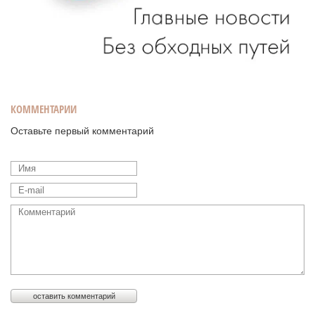
КОММЕНТАРИИ
Оставьте первый комментарий