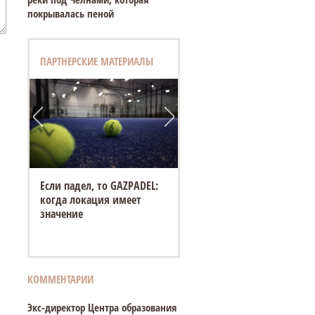
покрывалась пеной
ПАРТНЕРСКИЕ МАТЕРИАЛЫ
Если падел, то GAZPADEL:
когда локация имеет
значение
КОММЕНТАРИИ
Экс-директор Центра образования