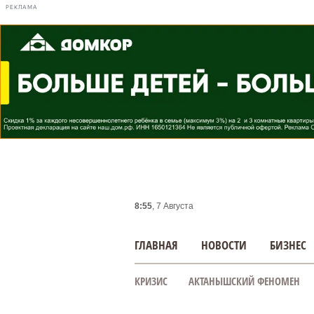
РЕКЛАМА
8:55
, 7 Августа
ГЛАВНАЯ
НОВОСТИ
БИЗНЕС
КРИЗИС
АКТАНЫШСКИЙ ФЕНОМЕН