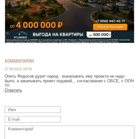
КОММЕНТАРИИ
27.08.2015, 08:59
Опять Федосов дурит народ - выкапывать ему проекта не надо
было, а закапывать проект подавай,...согласование с ОБСЕ, с ООН
!!!!
Ответить