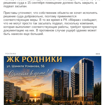
решению суда к 15 сентября помещение должно быть закрыто, а
подвал засыпан.
Приставы уточняют, что собственник объекта не хочет исполнять
решение суда добровольно, поэтому применяются
соответствующие меры. В то же время в РК «Мираж» сообщают,
что не могут просто так засыпать подвал, поскольку компания,
которая выполняет соответствующие работы, требует проектную
документацию на них. В противном случае ущерб зданию может
быть нанесен еще больший.
РЕКЛАМА