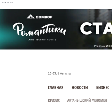
РЕКЛАМА
10:03
, 8 Августа
ГЛАВНАЯ
НОВОСТИ
БИЗНЕС
КРИЗИС
АКТАНЫШСКИЙ ФЕНОМЕН