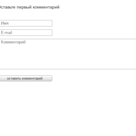
ставьте первый комментарий