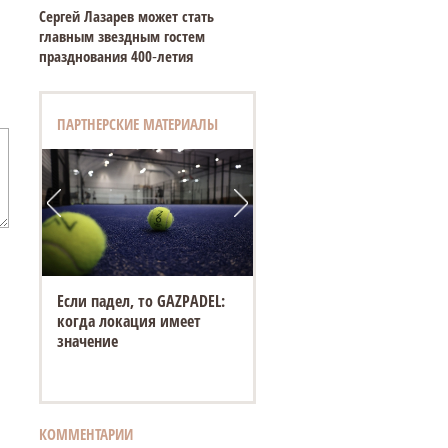
Сергей Лазарев может стать
главным звездным гостем
празднования 400‑летия
ПАРТНЕРСКИЕ МАТЕРИАЛЫ
Если падел, то GAZPADEL:
когда локация имеет
значение
КОММЕНТАРИИ