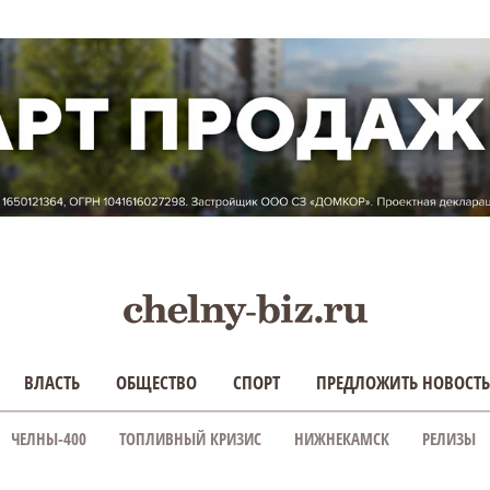
ВЛАСТЬ
ОБЩЕСТВО
СПОРТ
ПРЕДЛОЖИТЬ НОВОСТЬ
ЧЕЛНЫ-400
ТОПЛИВНЫЙ КРИЗИС
НИЖНЕКАМСК
РЕЛИЗЫ