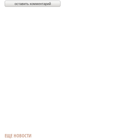
ЕЩЕ НОВОСТИ