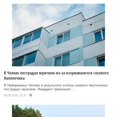
В Челнах пострадал мужчина из-за взорвавшегося газового
баллончика
В Набережных Челнах в результате хлопка газового баллончика
пострадал мужчина. Инцидент произошел ...
08.08.2026, 15:37