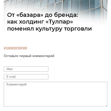
КОММЕНТАРИИ
Оставьте первый комментарий