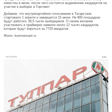
известны в июне, после чего состоится выдвижение кандидатов на
участие в выборах в Горсовет.
Добавим, что внутрипартийное голосование в Татарстане
стартовало 1 апреля и завершится 15 июня. На 900 площадках
будут работать 38,5 тысяч выборщиков. О своем желании
участвовать в праймериз заявили около 12 тысяч кандидатов,
которые будут бороться за 7720 мандатов.
Фото: kommersant.ru
РЕКЛАМА