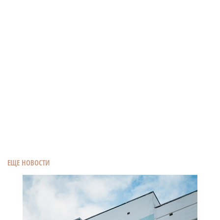
ЕЩЕ НОВОСТИ