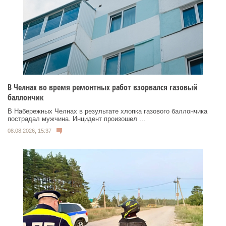
В Челнах во время ремонтных работ взорвался газовый
баллончик
В Набережных Челнах в результате хлопка газового баллончика
пострадал мужчина. Инцидент произошел ...
08.08.2026, 15:37