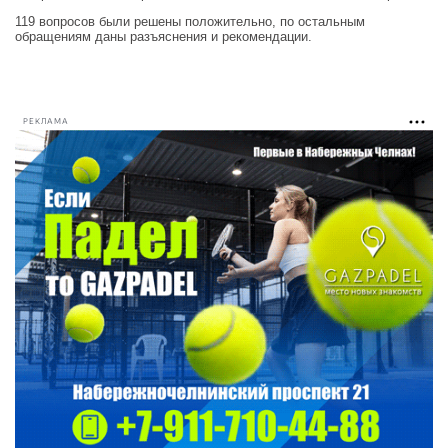
119 вопросов были решены положительно, по остальным
обращениям даны разъяснения и рекомендации.
РЕКЛАМА