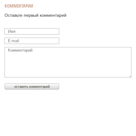
КОММЕНТАРИИ
Оставьте первый комментарий