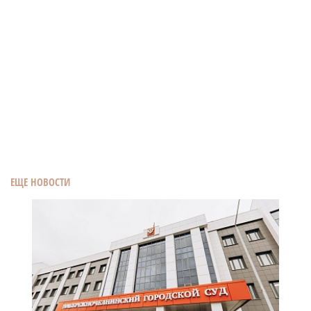
ЕЩЕ НОВОСТИ