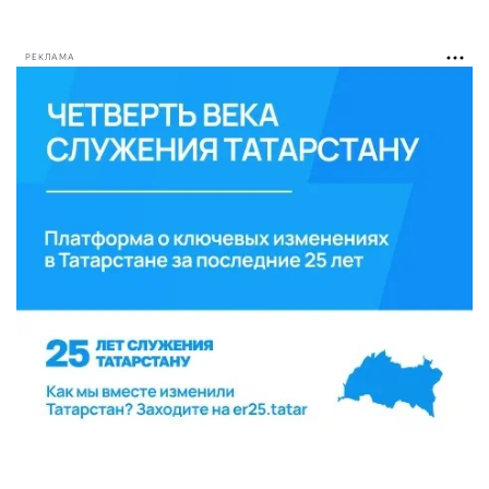
РЕКЛАМА