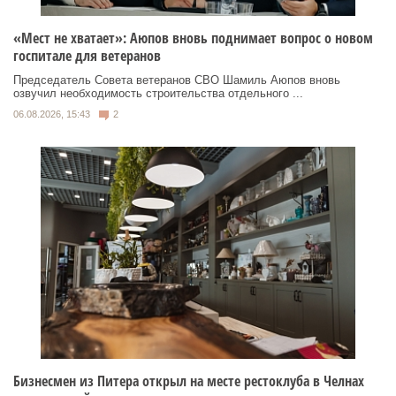
«Мест не хватает»: Аюпов вновь поднимает вопрос о новом
госпитале для ветеранов
Председатель Совета ветеранов СВО Шамиль Аюпов вновь
озвучил необходимость строительства отдельного ...
06.08.2026, 15:43
2
Бизнесмен из Питера открыл на месте рестоклуба в Челнах