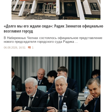
«Долго мы его ждали сюда»: Радик Зиннатов официально
возглавил горсуд
В Набережных Челнах состоялось официальное представление
нового председателя городского суда Радика ...
06.08.2026, 16:51
1