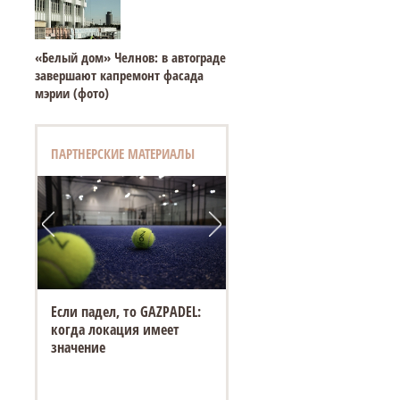
«Белый дом» Челнов: в автограде
завершают капремонт фасада
мэрии (фото)
ПАРТНЕРСКИЕ МАТЕРИАЛЫ
Если падел, то GAZPADEL:
когда локация имеет
значение