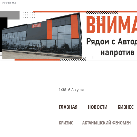
РЕКЛАМА
1:38
, 6 Августа
ГЛАВНАЯ
НОВОСТИ
БИЗНЕС
КРИЗИС
АКТАНЫШСКИЙ ФЕНОМЕН