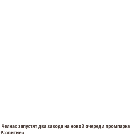
 Челнах запустят два завода на новой очереди промпарка
«Развитие»