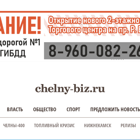
ВЛАСТЬ
ОБЩЕСТВО
СПОРТ
ПРЕДЛОЖИТЬ НОВОСТЬ
ЧЕЛНЫ-400
ТОПЛИВНЫЙ КРИЗИС
НИЖНЕКАМСК
РЕЛИЗЫ