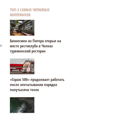
ТОП-3 САМЫХ ЧИТАЕМЫХ
МАТЕРИАЛОВ
Бизнесмен из Питера открыл на
месте рестоклуба в Челнах
ых
туркменский ресторан
«Гараж 500» продолжает работать
после опечатывания порядка
полутысячи точек