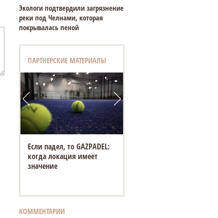
Экологи подтвердили загрязнение
реки под Челнами, которая
покрывалась пеной
ПАРТНЕРСКИЕ МАТЕРИАЛЫ
Если падел, то GAZPADEL:
когда локация имеет
значение
КОММЕНТАРИИ