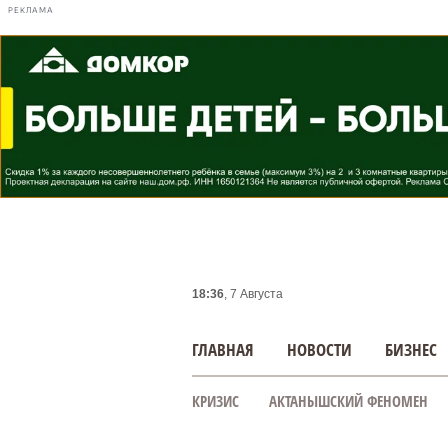
РЕКЛАМА
18:36
, 7 Августа
ГЛАВНАЯ
НОВОСТИ
БИЗНЕС
КРИЗИС
АКТАНЫШСКИЙ ФЕНОМЕН