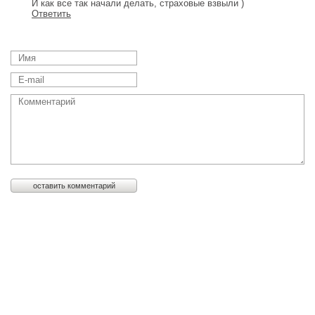
И как все так начали делать, страховые взвыли )
Ответить