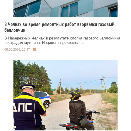
В Челнах во время ремонтных работ взорвался газовый
баллончик
В Набережных Челнах в результате хлопка газового баллончика
пострадал мужчина. Инцидент произошел ...
08.08.2026, 15:37