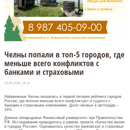
Челны попали в топ-5 городов, где
меньше всего конфликтов с
банками и страховыми
16.05.2018, 14:14
Набережные Челны оказались в первой пятерке рейтинга городов
России, где жители меньше всего конфликтуют и судятся с
банками и страховыми компаниями. Доля таковых в автограде –
16%.
Данные обнародовал Финансовый университет при Правительстве
РФ. Исследование проводилось в рамках проекта «Качество жизни
в городах России». Оценивалось качество банковских и страховых