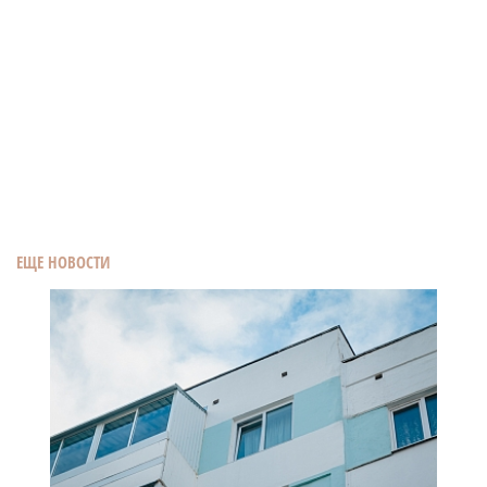
ЕЩЕ НОВОСТИ