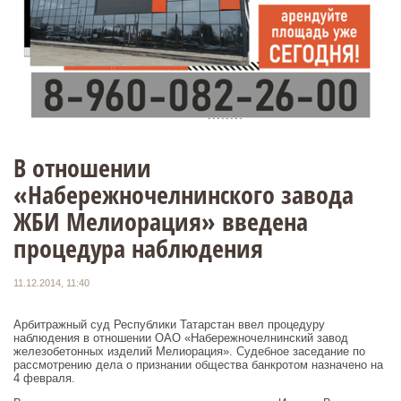
В отношении
«Набережночелнинского завода
ЖБИ Мелиорация» введена
процедура наблюдения
11.12.2014, 11:40
Арбитражный суд Республики Татарстан ввел процедуру
наблюдения в отношении ОАО «Набережночелнинский завод
железобетонных изделий Мелиорация». Судебное заседание по
рассмотрению дела о признании общества банкротом назначено на
4 февраля.