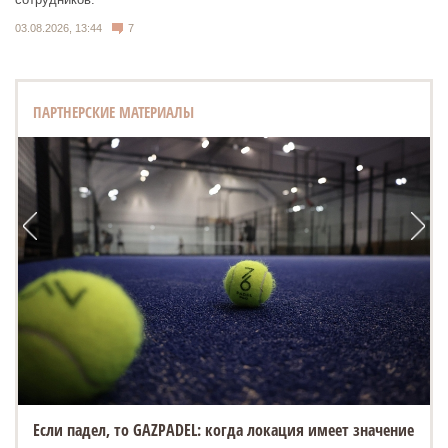
03.08.2026, 13:44
7
ПАРТНЕРСКИЕ МАТЕРИАЛЫ
Если падел, то GAZPADEL: когда локация имеет значение