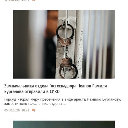
Замначальника отдела Гостехнадзора Челнов Рамиля
Бурганова отправили в СИЗО
Горсуд избрал меру пресечения в виде ареста Рамилю Бурганову,
заместителю начальника отдела ...
05.08.2026, 16:21