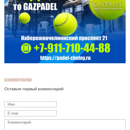
КОММЕНТАРИИ
Оставьте первый комментарий