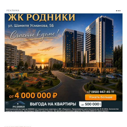
РЕКЛАМА