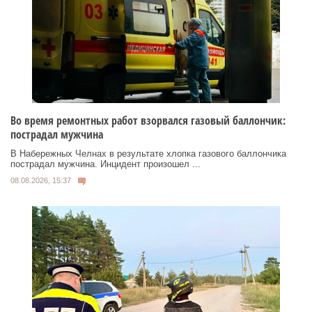
Во время ремонтных работ взорвался газовый баллончик:
пострадал мужчина
В Набережных Челнах в результате хлопка газового баллончика
пострадал мужчина. Инцидент произошел ...
08.08.2026, 15:37