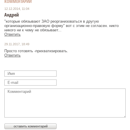
КОММЕНТАРИИ
12.12.2014, 11:04
Андрей
"которые обязывают ЗАО реорганизоваться в другую
организационно-правовую форму" вот с этим не согласен. никто
никого ни к чему не обязывает...
Ответить
29.11.2017, 18:49
Просто готовять -прихватизировать.
Ответить