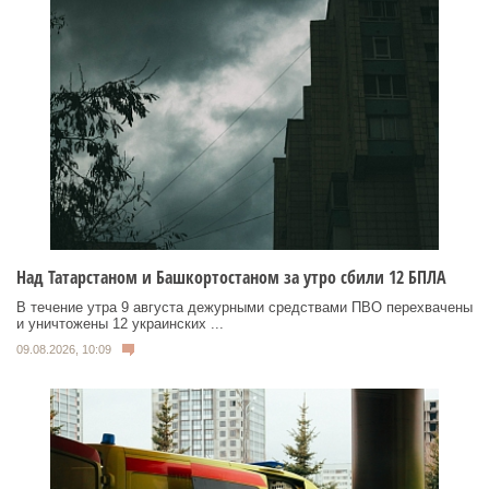
Над Татарстаном и Башкортостаном за утро сбили 12 БПЛА
В течение утра 9 августа дежурными средствами ПВО перехвачены
и уничтожены 12 украинских ...
09.08.2026, 10:09