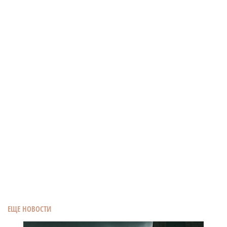
ЕЩЕ НОВОСТИ