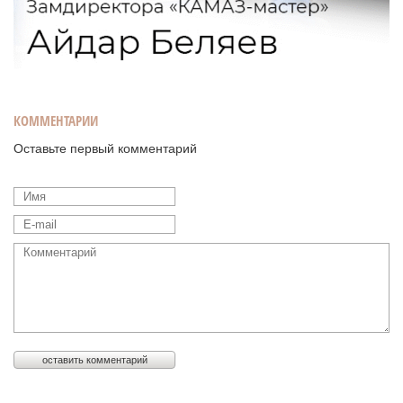
КОММЕНТАРИИ
Оставьте первый комментарий