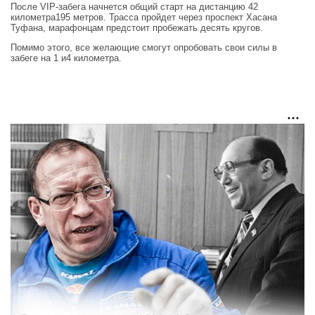
После VIP-забега начнется общий старт на дистанцию 42
километра195 метров. Трасса пройдет через проспект Хасана
Туфана, марафонцам предстоит пробежать десять кругов.
Помимо этого, все желающие смогут опробовать свои силы в
забеге на 1 и4 километра.