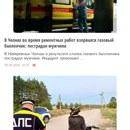
В Челнах во время ремонтных работ взорвался газовый
баллончик: пострадал мужчина
В Набережных Челнах в результате хлопка газового баллончика
пострадал мужчина. Инцидент произошел ...
08.08.2026, 15:37