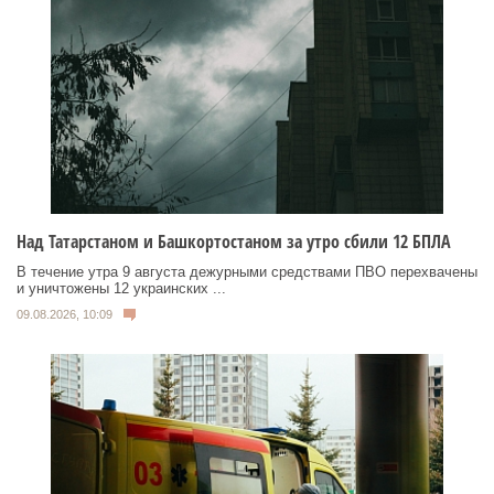
Над Татарстаном и Башкортостаном за утро сбили 12 БПЛА
В течение утра 9 августа дежурными средствами ПВО перехвачены
и уничтожены 12 украинских ...
09.08.2026, 10:09