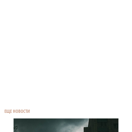
ЕЩЕ НОВОСТИ