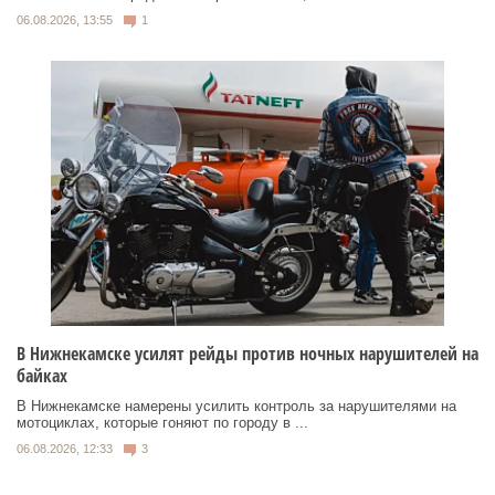
06.08.2026, 13:55
1
В Нижнекамске усилят рейды против ночных нарушителей на
байках
В Нижнекамске намерены усилить контроль за нарушителями на
мотоциклах, которые гоняют по городу в ...
06.08.2026, 12:33
3