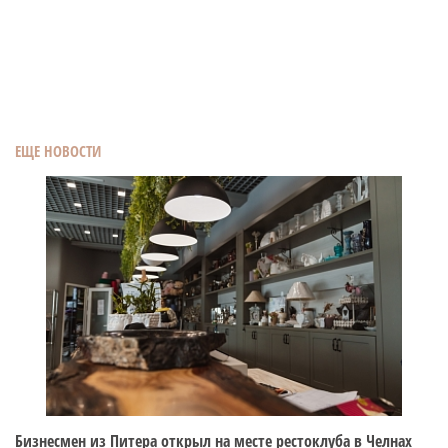
ЕЩЕ НОВОСТИ
Бизнесмен из Питера открыл на месте рестоклуба в Челнах