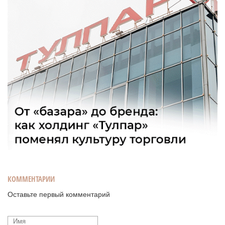
КОММЕНТАРИИ
Оставьте первый комментарий