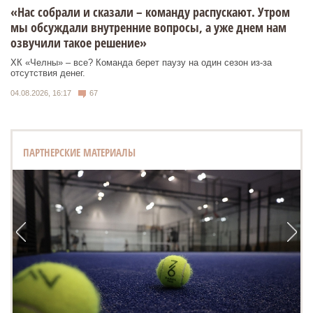
«Нас собрали и сказали – команду распускают. Утром
мы обсуждали внутренние вопросы, а уже днем нам
озвучили такое решение»
ХК «Челны» – все? Команда берет паузу на один сезон из-за
отсутствия денег.
04.08.2026, 16:17
67
ПАРТНЕРСКИЕ МАТЕРИАЛЫ