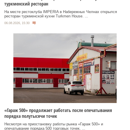
туркменский ресторан
На месте рестоклуба IMPERIA в Набережных Челнах открылся
ресторан туркменской кухни Turkmen House. ...
06.08.2026, 15:30
«Гараж 500» продолжает работать после опечатывания
порядка полутысячи точек
Несмотря на приостановку работы рынка «Гараж 500» и
опечатывание порядка 500 торговых точек, ...