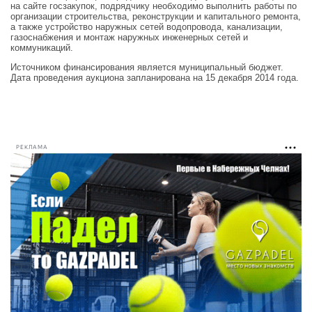
на сайте госзакупок, подрядчику необходимо выполнить работы по
организации строительства, реконструкции и капитального ремонта,
а также устройство наружных сетей водопровода, канализации,
газоснабжения и монтаж наружных инженерных сетей и
коммуникаций.
Источником финансирования является муниципальный бюджет.
Дата проведения аукциона запланирована на 15 декабря 2014 года.
РЕКЛАМА