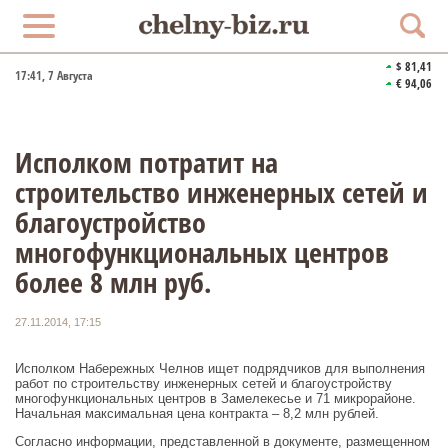
$ 81,41
17:41
, 7 Августа
€ 94,06
Исполком потратит на
строительство инженерных сетей и
благоустройство
многофункциональных центров
более 8 млн руб.
27.11.2014, 17:15
Исполком Набережных Челнов ищет подрядчиков для выполнения
работ по строительству инженерных сетей и благоустройству
многофункциональных центров в Замелекесье и 71 микрорайоне.
Начальная максимальная цена контракта – 8,2 млн рублей.
Согласно информации, представленной в документе, размещенном