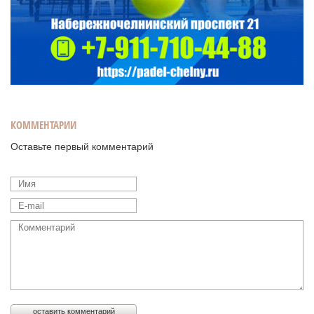
КОММЕНТАРИИ
Оставьте первый комментарий