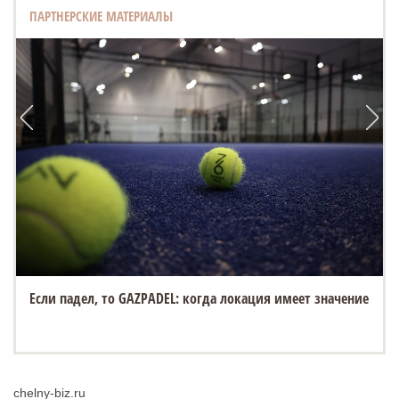
ПАРТНЕРСКИЕ МАТЕРИАЛЫ
Если падел, то GAZPADEL: когда локация имеет значение
chelny-biz.ru