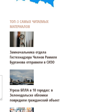
ТОП-3 САМЫХ ЧИТАЕМЫХ
МАТЕРИАЛОВ
Замначальника отдела
Гостехнадзора Челнов Рамиля
Бурганова отправили в СИЗО
Угроза БПЛА в 10 городах: в
Зеленодольске обломки
повредили гражданский объект