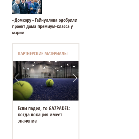
«Домкору» Гайнуллова одобрили
проект дома премиум-класса у
мэрии
ПАРТНЕРСКИЕ МАТЕРИАЛЫ
Если падел, то GAZPADEL:
когда локация имеет
значение