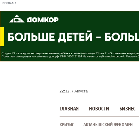
РЕКЛАМА
22:32
, 7 Августа
ГЛАВНАЯ
НОВОСТИ
БИЗНЕС
КРИЗИС
АКТАНЫШСКИЙ ФЕНОМЕН