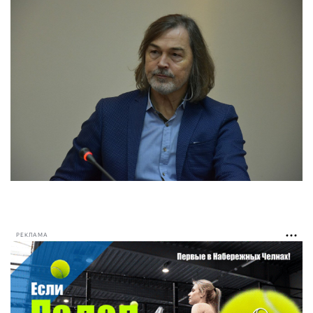
РЕКЛАМА