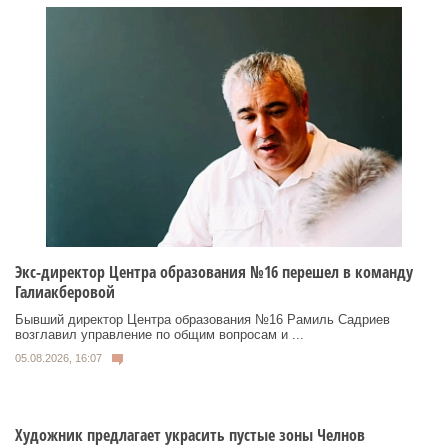
Экс-директор Центра образования №16 перешел в команду
Галиакберовой
Бывший директор Центра образования №16 Рамиль Садриев
возглавил управление по общим вопросам и ...
05.08.2026, 16:07
Художник предлагает украсить пустые зоны Челнов