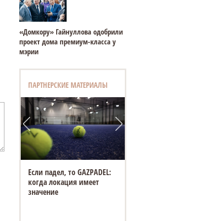
«Домкору» Гайнуллова одобрили
проект дома премиум-класса у
мэрии
ПАРТНЕРСКИЕ МАТЕРИАЛЫ
Если падел, то GAZPADEL:
когда локация имеет
значение