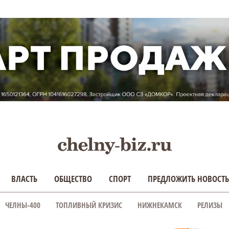
ВЛАСТЬ
ОБЩЕСТВО
СПОРТ
ПРЕДЛОЖИТЬ НОВОСТЬ
ЧЕЛНЫ-400
ТОПЛИВНЫЙ КРИЗИС
НИЖНЕКАМСК
РЕЛИЗЫ