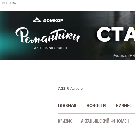
РЕКЛАМА
7:22
, 6 Августа
ГЛАВНАЯ
НОВОСТИ
БИЗНЕС
КРИЗИС
АКТАНЫШСКИЙ ФЕНОМЕН