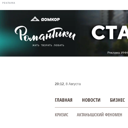
РЕКЛАМА
20:12
, 8 Августа
ГЛАВНАЯ
НОВОСТИ
БИЗНЕС
КРИЗИС
АКТАНЫШСКИЙ ФЕНОМЕН