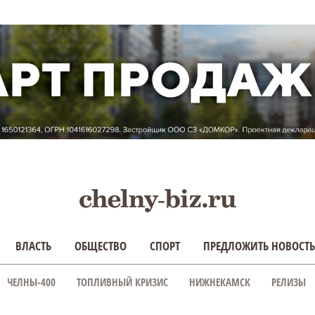
ВЛАСТЬ
ОБЩЕСТВО
СПОРТ
ПРЕДЛОЖИТЬ НОВОСТЬ
ЧЕЛНЫ-400
ТОПЛИВНЫЙ КРИЗИС
НИЖНЕКАМСК
РЕЛИЗЫ