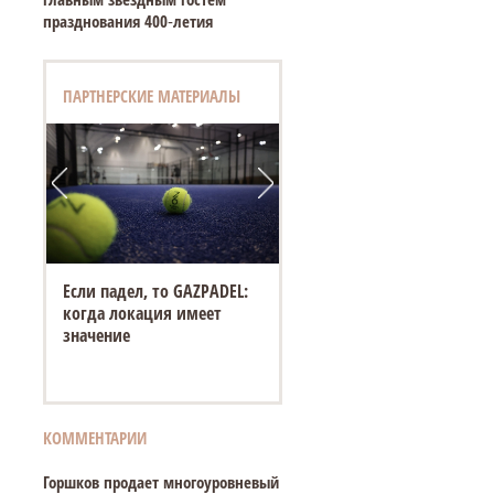
празднования 400‑летия
ПАРТНЕРСКИЕ МАТЕРИАЛЫ
Если падел, то GAZPADEL:
когда локация имеет
значение
КОММЕНТАРИИ
Горшков продает многоуровневый