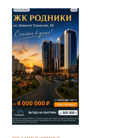
РЕКЛАМА