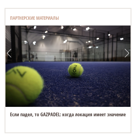
ПАРТНЕРСКИЕ МАТЕРИАЛЫ
Если падел, то GAZPADEL: когда локация имеет значение