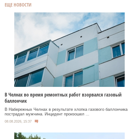
ЕЩЕ НОВОСТИ
В Челнах во время ремонтных работ взорвался газовый
баллончик
В Набережных Челнах в результате хлопка газового баллончика
пострадал мужчина. Инцидент произошел ...
08.08.2026, 15:37