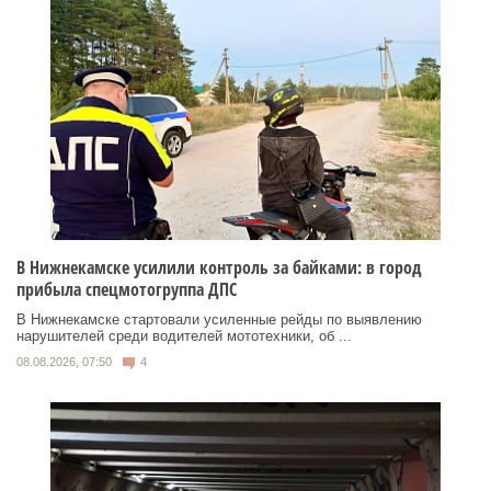
В Нижнекамске усилили контроль за байками: в город
прибыла спецмотогруппа ДПС
В Нижнекамске стартовали усиленные рейды по выявлению
нарушителей среди водителей мототехники, об ...
08.08.2026, 07:50
4