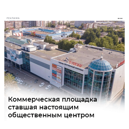
РЕКЛАМА