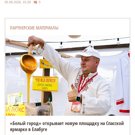
05.08.2026, 15:28
3
ПАРТНЕРСКИЕ МАТЕРИАЛЫ
«Белый город» открывает новую площадку на Спасской
ярмарке в Елабуге