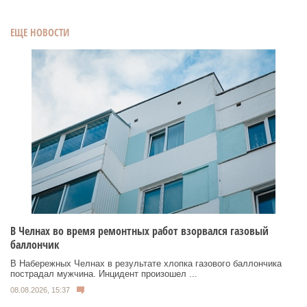
ЕЩЕ НОВОСТИ
В Челнах во время ремонтных работ взорвался газовый
баллончик
В Набережных Челнах в результате хлопка газового баллончика
пострадал мужчина. Инцидент произошел ...
08.08.2026, 15:37