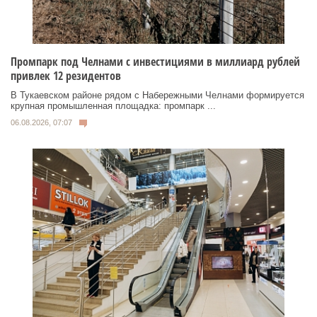
Промпарк под Челнами с инвестициями в миллиард рублей
привлек 12 резидентов
В Тукаевском районе рядом с Набережными Челнами формируется
крупная промышленная площадка: промпарк ...
06.08.2026, 07:07