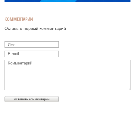
КОММЕНТАРИИ
Оставьте первый комментарий