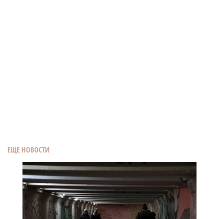
ЕЩЕ НОВОСТИ