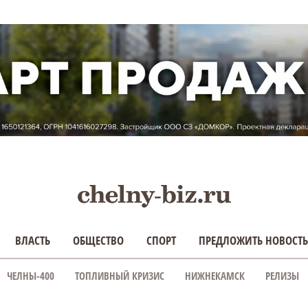
ВЛАСТЬ
ОБЩЕСТВО
СПОРТ
ПРЕДЛОЖИТЬ НОВОСТЬ
ЧЕЛНЫ-400
ТОПЛИВНЫЙ КРИЗИС
НИЖНЕКАМСК
РЕЛИЗЫ