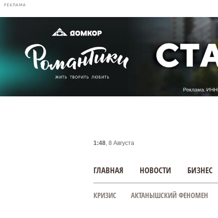
РЕКЛАМА
1:48
, 8 Августа
ГЛАВНАЯ
НОВОСТИ
БИЗНЕС
КРИЗИС
АКТАНЫШСКИЙ ФЕНОМЕН