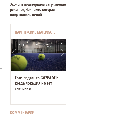
Экологи подтвердили загрязнение
реки под Челнами, которая
покрывалась пеной
ПАРТНЕРСКИЕ МАТЕРИАЛЫ
Если падел, то GAZPADEL:
когда локация имеет
значение
КОММЕНТАРИИ