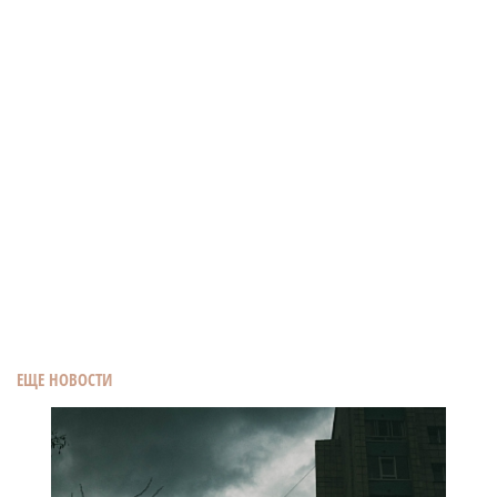
ЕЩЕ НОВОСТИ