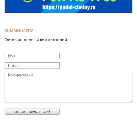
КОММЕНТАРИИ
Оставьте первый комментарий