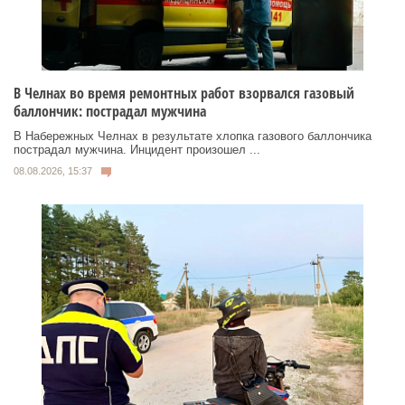
В Челнах во время ремонтных работ взорвался газовый
баллончик: пострадал мужчина
В Набережных Челнах в результате хлопка газового баллончика
пострадал мужчина. Инцидент произошел ...
08.08.2026, 15:37