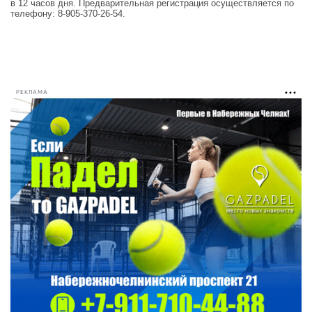
в 12 часов дня. Предварительная регистрация осуществляется по
телефону: 8-905-370-26-54.
РЕКЛАМА