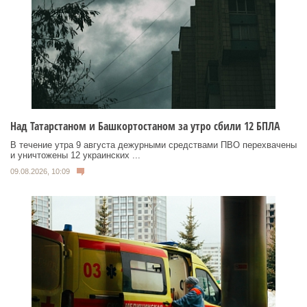
Над Татарстаном и Башкортостаном за утро сбили 12 БПЛА
В течение утра 9 августа дежурными средствами ПВО перехвачены
и уничтожены 12 украинских ...
09.08.2026, 10:09