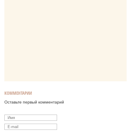
КОММЕНТАРИИ
Оставьте первый комментарий