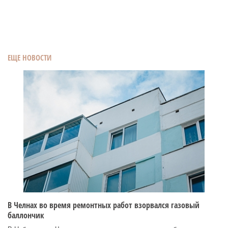
ЕЩЕ НОВОСТИ
В Челнах во время ремонтных работ взорвался газовый
баллончик