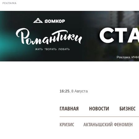
РЕКЛАМА
16:25
, 8 Августа
ГЛАВНАЯ
НОВОСТИ
БИЗНЕС
КРИЗИС
АКТАНЫШСКИЙ ФЕНОМЕН