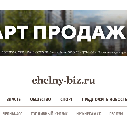
ВЛАСТЬ
ОБЩЕСТВО
СПОРТ
ПРЕДЛОЖИТЬ НОВОСТЬ
ЧЕЛНЫ-400
ТОПЛИВНЫЙ КРИЗИС
НИЖНЕКАМСК
РЕЛИЗЫ