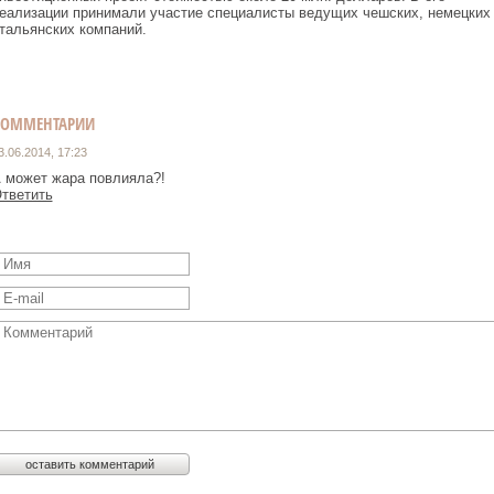
еализации принимали участие специалисты ведущих чешских, немецких
тальянских компаний.
КОММЕНТАРИИ
3.06.2014, 17:23
 может жара повлияла?!
тветить