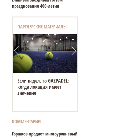
празднования 400‑летия
ПАРТНЕРСКИЕ МАТЕРИАЛЫ
Если падел, то GAZPADEL:
когда локация имеет
значение
КОММЕНТАРИИ
Горшков продает многоуровневый