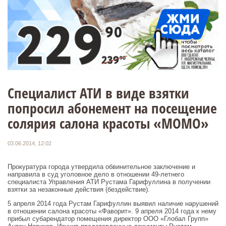
Специалист АТИ в виде взятки
попросил абонемент на посещение
солярия салона красоты «МОМО»
03.06.2014, 12:02
Прокуратура города утвердила обвинительное заключение и
направила в суд уголовное дело в отношении 49-летнего
специалиста Управления АТИ Рустама Гарифуллина в получении
взятки за незаконные действия (бездействие).
5 апреля 2014 года Рустам Гарифуллин выявил наличие нарушений
в отношении салона красоты «Фаворит». 9 апреля 2014 года к нему
прибыл субарендатор помещения директор ООО «Глобал Групп»