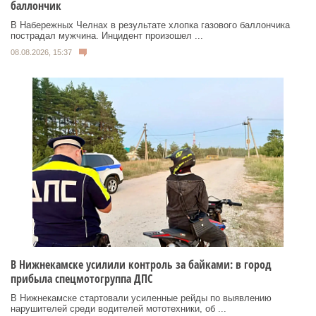
баллончик
В Набережных Челнах в результате хлопка газового баллончика
пострадал мужчина. Инцидент произошел ...
08.08.2026, 15:37
В Нижнекамске усилили контроль за байками: в город
прибыла спецмотогруппа ДПС
В Нижнекамске стартовали усиленные рейды по выявлению
нарушителей среди водителей мототехники, об ...