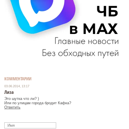
КОММЕНТАРИИ
03.06.2014, 13:17
Лиза
Это шутка что ли? )
Или по улицам города бродит Кафка?
Ответить