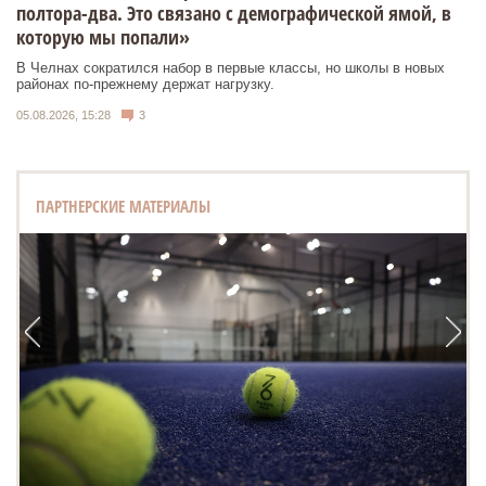
полтора-два. Это связано с демографической ямой, в
которую мы попали»
В Челнах сократился набор в первые классы, но школы в новых
районах по-прежнему держат нагрузку.
05.08.2026, 15:28
3
ПАРТНЕРСКИЕ МАТЕРИАЛЫ