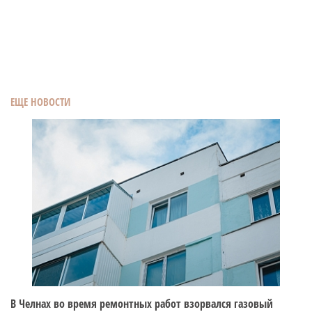
ЕЩЕ НОВОСТИ
В Челнах во время ремонтных работ взорвался газовый