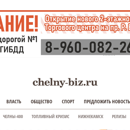
ВЛАСТЬ
ОБЩЕСТВО
СПОРТ
ПРЕДЛОЖИТЬ НОВОСТЬ
ЧЕЛНЫ-400
ТОПЛИВНЫЙ КРИЗИС
НИЖНЕКАМСК
РЕЛИЗЫ