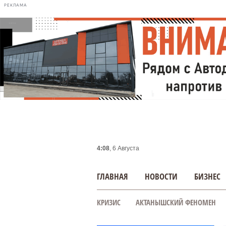
РЕКЛАМА
4:08
, 6 Августа
ГЛАВНАЯ
НОВОСТИ
БИЗНЕС
КРИЗИС
АКТАНЫШСКИЙ ФЕНОМЕН