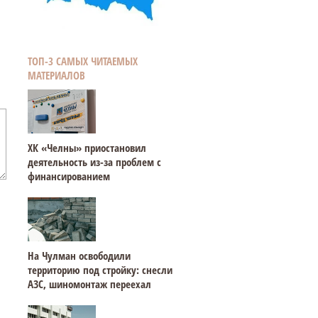
ТОП-3 САМЫХ ЧИТАЕМЫХ
МАТЕРИАЛОВ
ХК «Челны» приостановил
деятельность из-за проблем с
финансированием
На Чулман освободили
территорию под стройку: снесли
АЗС, шиномонтаж переехал