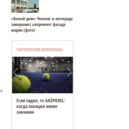
«Белый дом» Челнов: в автограде
завершают капремонт фасада
мэрии (фото)
ПАРТНЕРСКИЕ МАТЕРИАЛЫ
на
Если падел, то GAZPADEL:
когда локация имеет
значение