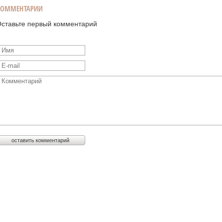
КОММЕНТАРИИ
ставьте первый комментарий